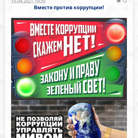
15.04.2021 10:35
12
Вместе против коррупции!