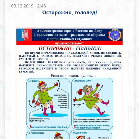
03.12.2019 12:48
Осторожно, гололед!