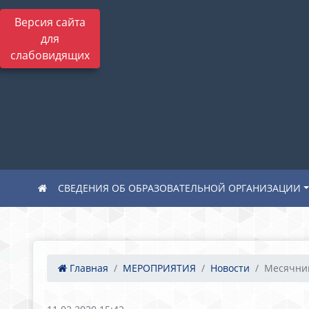
Версия сайта
для
слабовидящих
СВЕДЕНИЯ ОБ ОБРАЗОВАТЕЛЬНОЙ ОРГАНИЗАЦИИ
Главная
МЕРОПРИЯТИЯ
Новости
Месячник