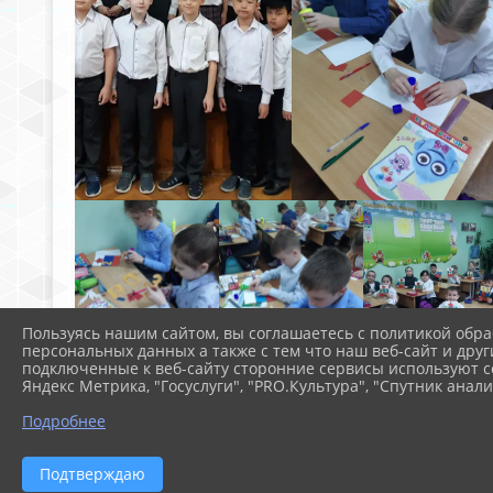
Пользуясь нашим сайтом, вы соглашаетесь с политикой обра
персональных данных а также с тем что наш веб-сайт и друг
подключенные к веб-сайту сторонние сервисы используют co
Яндекс Метрика, "Госуслуги", "PRO.Культура", "Спутник анали
Подробнее
Подтверждаю