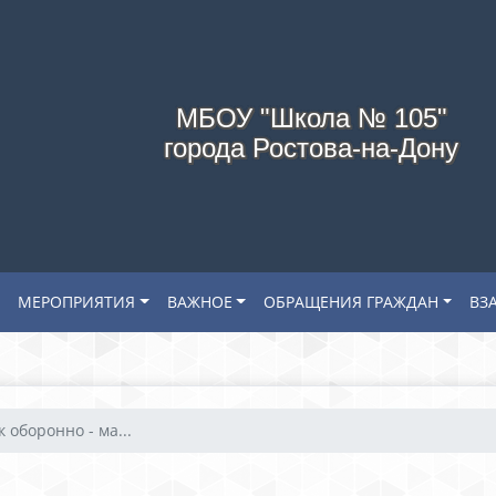
МБОУ "Школа № 105"
города Ростова-на-Дону
МЕРОПРИЯТИЯ
ВАЖНОЕ
ОБРАЩЕНИЯ ГРАЖДАН
ВЗ
 оборонно - ма...