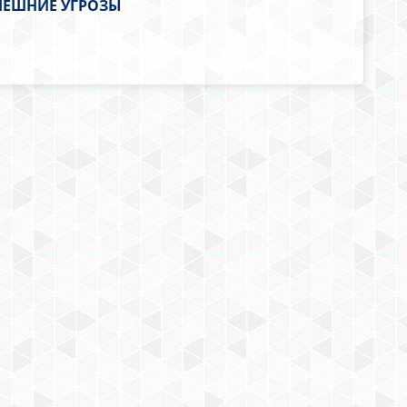
НЕШНИЕ УГРОЗЫ