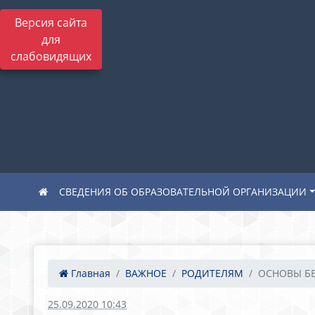
Версия сайта
для
слабовидящих
СВЕДЕНИЯ ОБ ОБРАЗОВАТЕЛЬНОЙ ОРГАНИЗАЦИИ
Главная
ВАЖНОЕ
РОДИТЕЛЯМ
ОСНОВЫ БЕ
25.09.2020 10:43