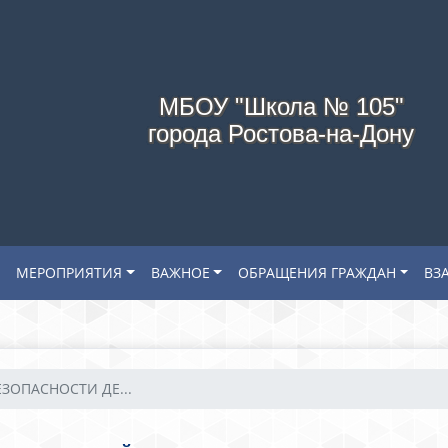
МБОУ "Школа № 105"
города Ростова-на-Дону
МЕРОПРИЯТИЯ
ВАЖНОЕ
ОБРАЩЕНИЯ ГРАЖДАН
ВЗ
ЗОПАСНОСТИ ДЕ...