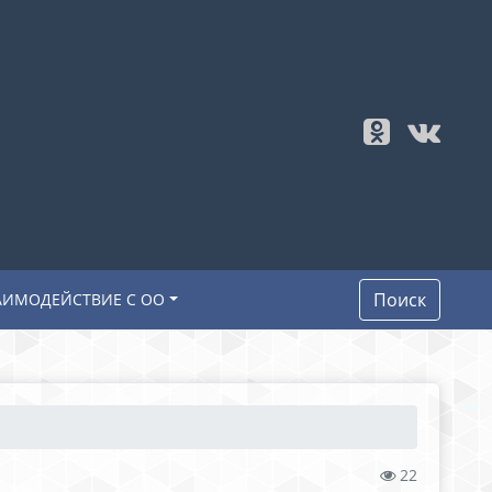
Поиск
АИМОДЕЙСТВИЕ С ОО
22