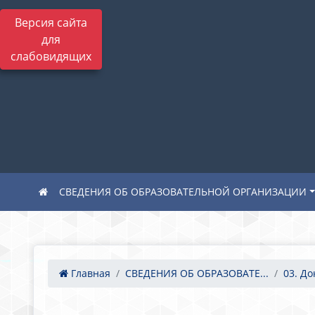
Версия сайта
для
слабовидящих
СВЕДЕНИЯ ОБ ОБРАЗОВАТЕЛЬНОЙ ОРГАНИЗАЦИИ
Главная
СВЕДЕНИЯ ОБ ОБРАЗОВАТЕ...
03. Д