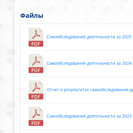
Файлы
Самообследование деятельности за 2025 г
Самообследование деятельности за 2024 го
Отчет о результатах самообследования дея
Самообследование деятельности за 2023 го