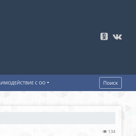
Поиск
АИМОДЕЙСТВИЕ С ОО
134