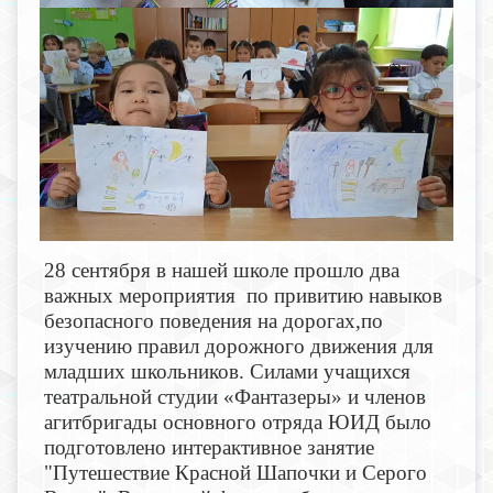
28 сентября в нашей школе прошло два
важных мероприятия по привитию навыков
безопасного поведения на дорогах,по
изучению правил дорожного движения для
младших школьников. Силами учащихся
театральной студии «Фантазеры» и членов
агитбригады основного отряда ЮИД было
подготовлено интерактивное занятие
"Путешествие Красной Шапочки и Серого