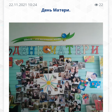
22.11.2021 10:24
22
День Матери.