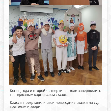
Конец года и второй четверти в школе завершились
грандиозным карновалом сказок.
Классы представили свои новогодние сказки на суд
зрителям и жюри.