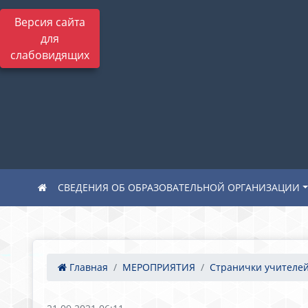
Версия сайта
для
слабовидящих
СВЕДЕНИЯ ОБ ОБРАЗОВАТЕЛЬНОЙ ОРГАНИЗАЦИИ
Главная
МЕРОПРИЯТИЯ
Странички учителей 