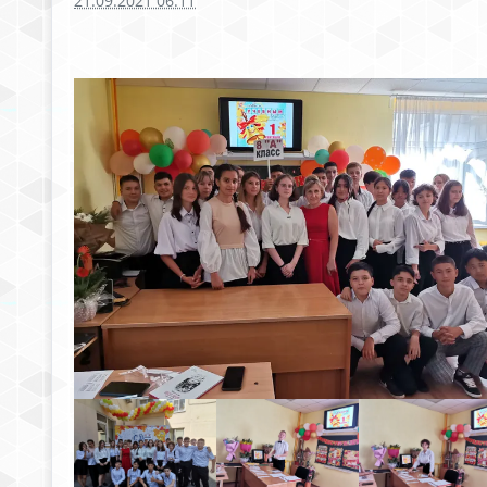
21.09.2021 06:11